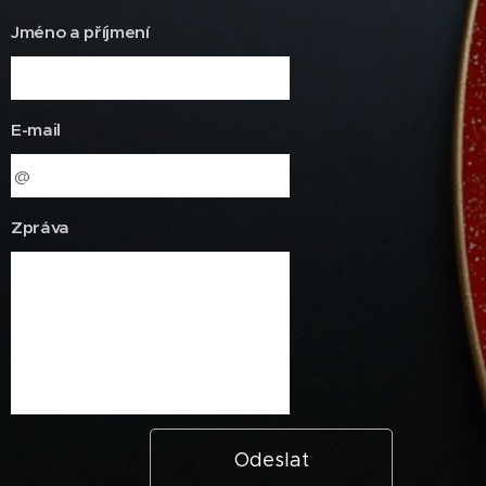
Jméno a příjmení
E-mail
Zpráva
Odeslat