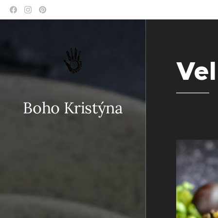
Ve
Boho Kristýna