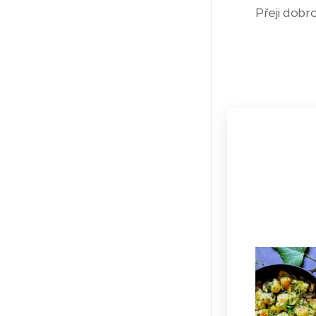
Přeji dobr