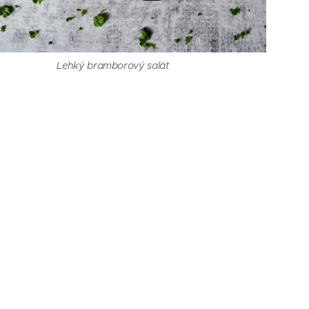
Lehký bramborový salát