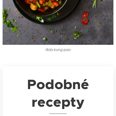
Robi kung-pao
Podobné
recepty