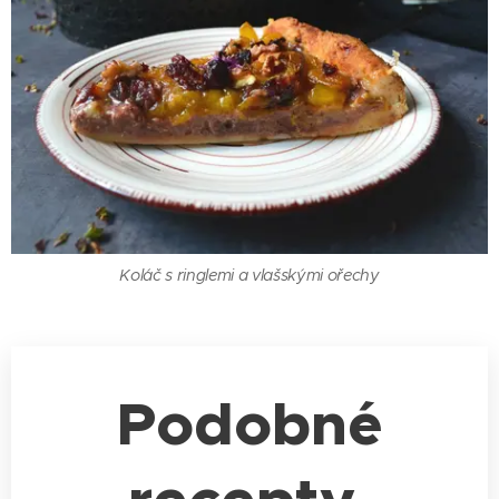
Koláč s ringlemi a vlašskými ořechy
Podobné