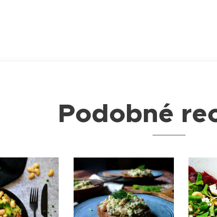
Podobné re