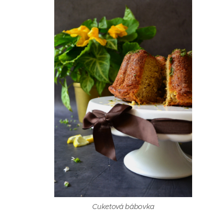
Cuketová bábovka