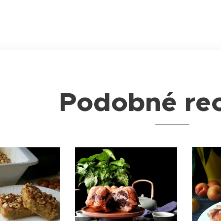
Podobné re